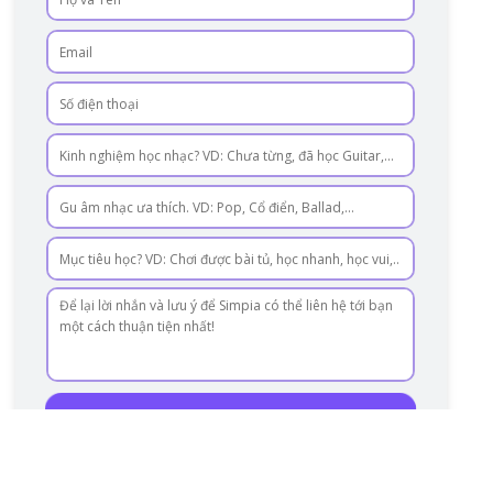
Đăng ký nhận tư vấn