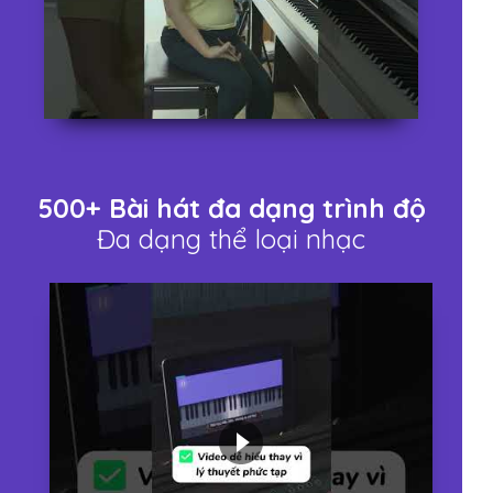
500+ Bài hát đa dạng trình độ
Đa dạng thể loại nhạc