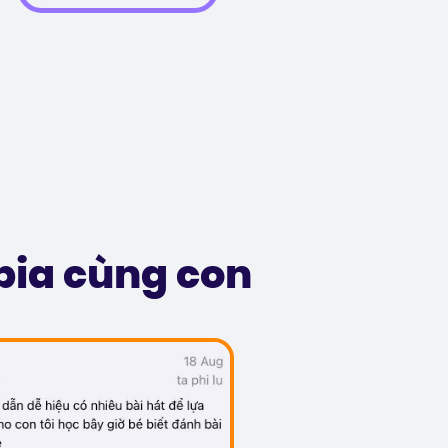
pia cùng con