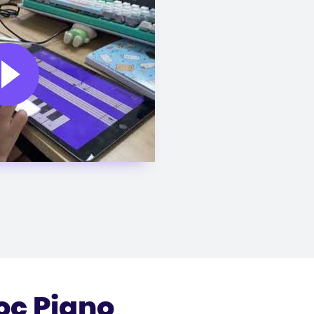
ọc Piano