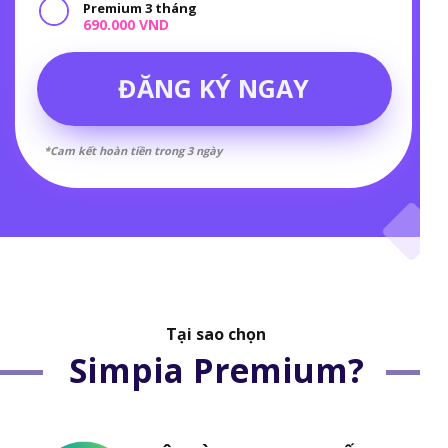
Premium 3 tháng
690.000 VND
ĐĂNG KÝ NGAY
*Cam kết hoàn tiền trong 3 ngày
Tại sao chọn
Simpia Premium?