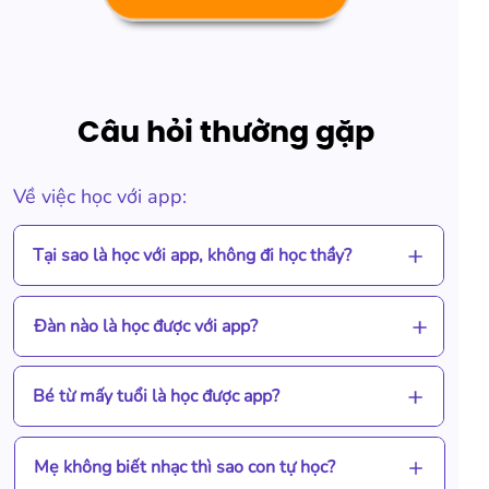
Câu hỏi thường gặp
Về việc học với app:
Tại sao là học với app, không đi học thầy?
Đàn nào là học được với app?
Bé từ mấy tuổi là học được app?
Mẹ không biết nhạc thì sao con tự học?