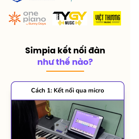
Simpia kết nối đàn
như thế nào?
Cách 1: Kết nối qua micro