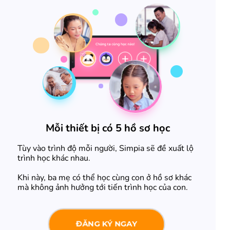
Mỗi thiết bị có 5 hồ sơ học
Tùy vào trình độ mỗi người, Simpia sẽ đề xuất lộ
trình học khác nhau.
Khi này, ba mẹ có thể học cùng con ở hồ sơ khác
mà không ảnh hưởng tới tiến trình học của con.
ĐĂNG KÝ NGAY