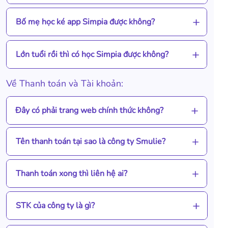
Bố mẹ học ké app Simpia được không?
Lớn tuổi rồi thì có học Simpia được không?
Về Thanh toán và Tài khoản:
Đây có phải trang web chính thức không?
Tên thanh toán tại sao là công ty Smulie?
Thanh toán xong thì liên hệ ai?
STK của công ty là gì?