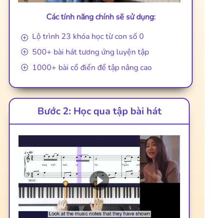
Các tính năng chính sẽ sử dụng:
Lộ trình 23 khóa học từ con số 0
500+ bài hát tương ứng luyện tập
1000+ bài cổ điển để tập nâng cao
Bước 2: Học qua tập bài hát