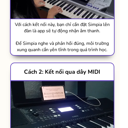
Với cách kết nối này, bạn chỉ cần đặt Simpia lên
đàn là app sẽ tự động nhận âm thanh.
Để Simpia nghe và phản hồi đúng, môi trường
xung quanh cần yên tĩnh trong quá trình học.
Cách 2: Kết nối qua dây MIDI