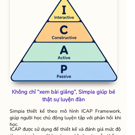
Không chỉ “xem bài giảng”, Simpia giúp bé
thật sự luyện đàn
Simpia thiết kế theo mô hình ICAP Framework,
giúp người học chủ động luyện tập với phản hồi khi
học.
ICAP được sử dụng để thiết kế và đánh giá mức độ