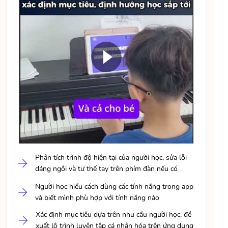
Phân tích trình độ hiện tại của người học, sửa lỗi
dáng ngồi và tư thế tay trên phím đàn nếu có
Người học hiểu cách dùng các tính năng trong app
và biết mình phù hợp với tính năng nào
Xác định mục tiêu dựa trên nhu cầu người học, đề
xuất lộ trình luyện tập cá nhân hóa trên ứng dụng