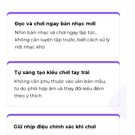
Đọc và chơi ngay bản nhạc mới
Nhìn bản nhạc và chơi ngay lập tức,
không cần luyện tập trước, biết cách xử lý
nốt nhạc khó
Tự sáng tạo kiểu chơi tay trái
Không cần phụ thuộc vào văn bản mẫu,
tự do phối hợp âm và thay đổi kiểu đệm
theo ý thích.
Giữ nhịp điệu chính xác khi chơi