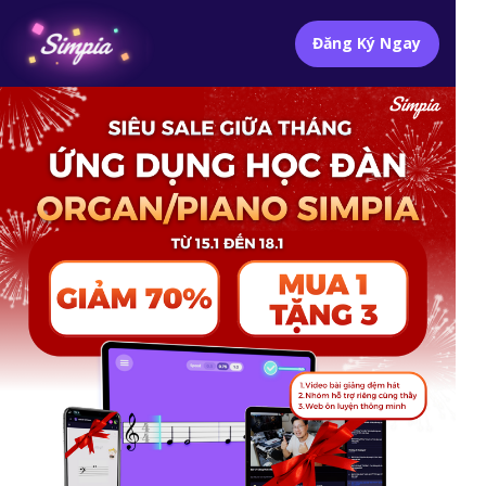
Đăng Ký Ngay