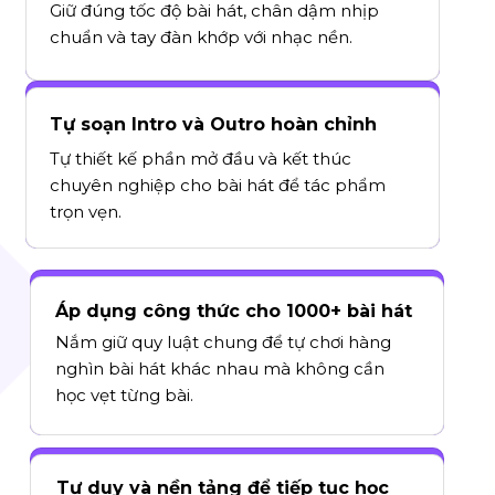
Giữ đúng tốc độ bài hát, chân dậm nhịp
chuẩn và tay đàn khớp với nhạc nền.
Tự soạn Intro và Outro hoàn chỉnh
Tự thiết kế phần mở đầu và kết thúc
chuyên nghiệp cho bài hát để tác phẩm
trọn vẹn.
Áp dụng công thức cho 1000+ bài hát
Nắm giữ quy luật chung để tự chơi hàng
nghìn bài hát khác nhau mà không cần
học vẹt từng bài.
Tư duy và nền tảng để tiếp tục học